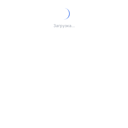
Загрузка...