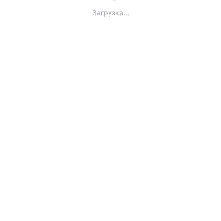
Загрузка...