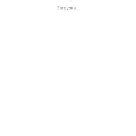
Загрузка...