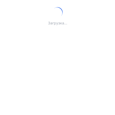
Загрузка...