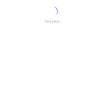
Загрузка...