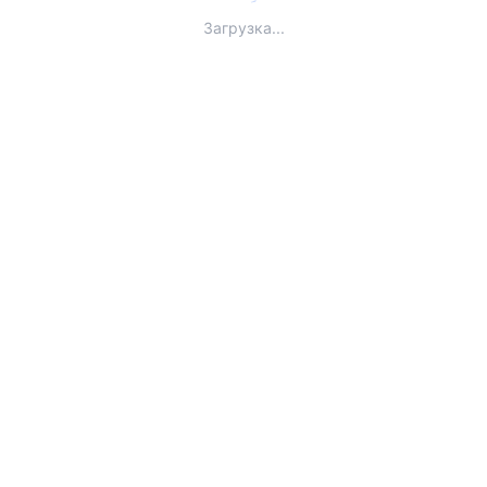
Загрузка...