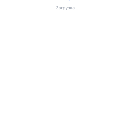
Загрузка...