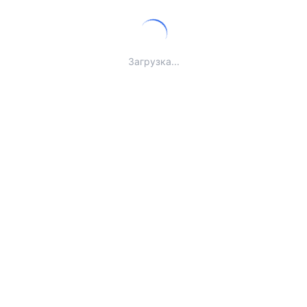
Загрузка...