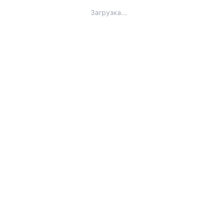
Загрузка...