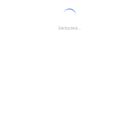
Загрузка...