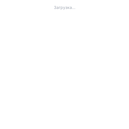
Загрузка...