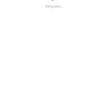
Загрузка...