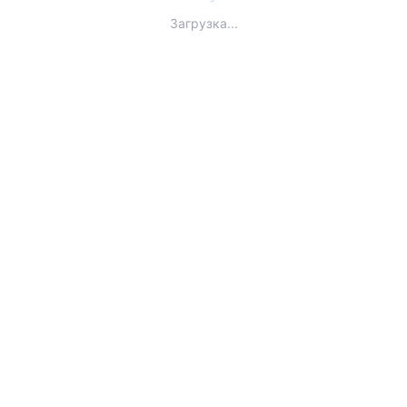
Загрузка...