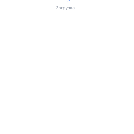
Загрузка...