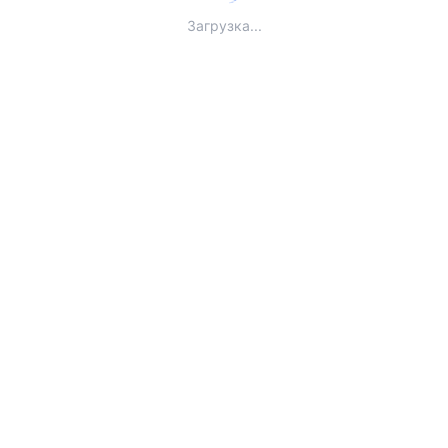
Загрузка...