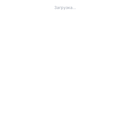
Загрузка...