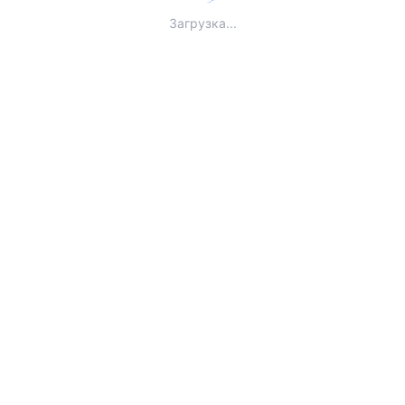
Загрузка...