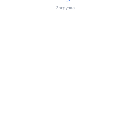
Загрузка...