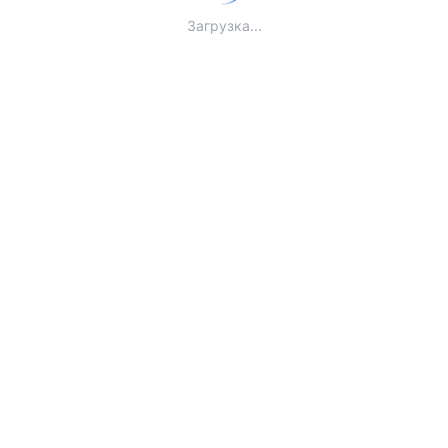
Загрузка...