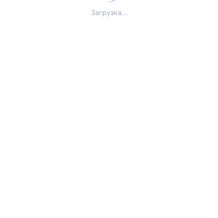
Загрузка...