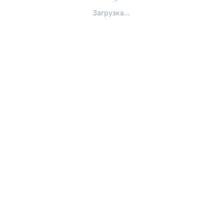
Загрузка...