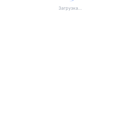
Загрузка...