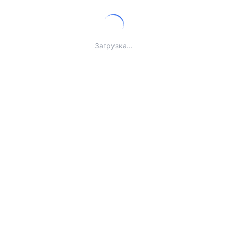
Загрузка...