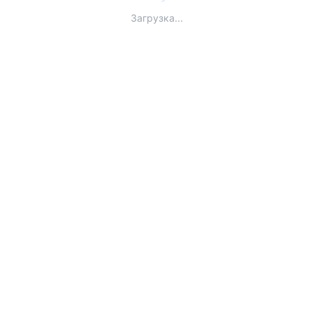
Загрузка...