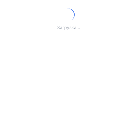
Загрузка...