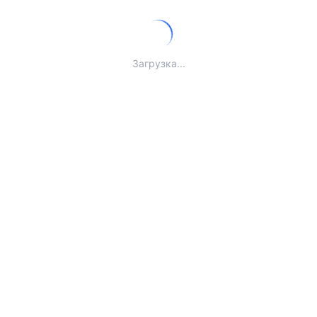
Загрузка...