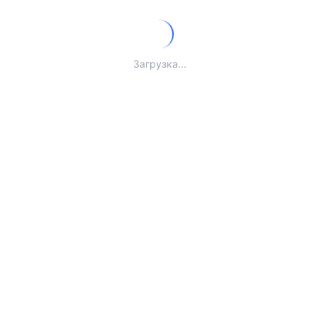
Загрузка...