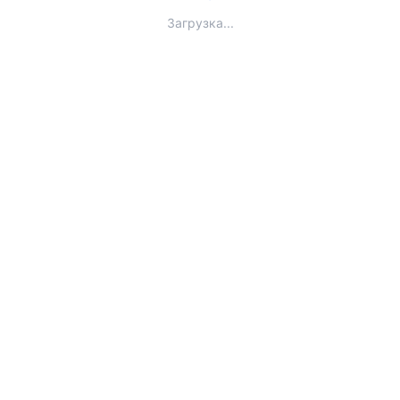
Загрузка...