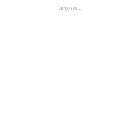
Загрузка...