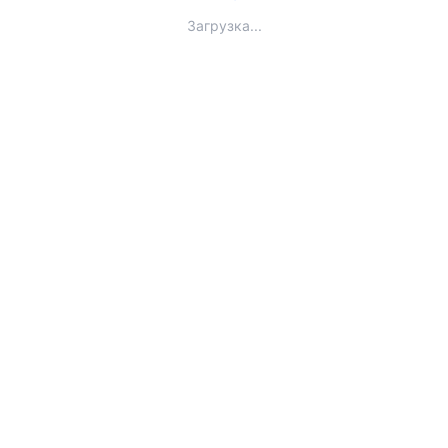
Загрузка...