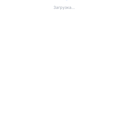
Загрузка...