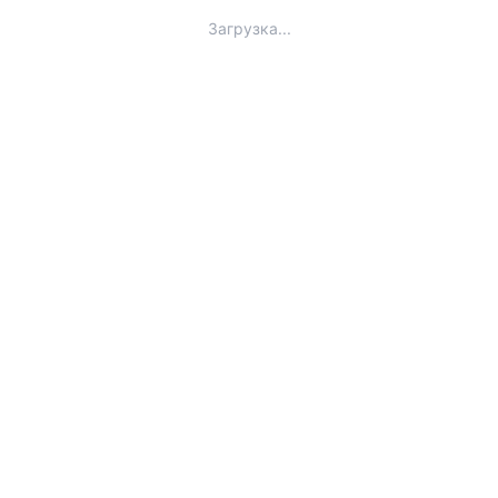
Загрузка...