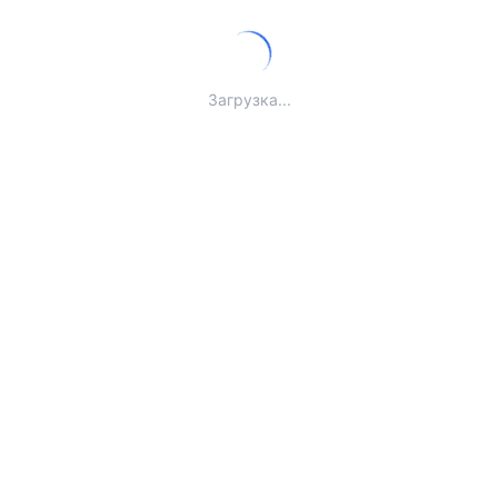
Загрузка...