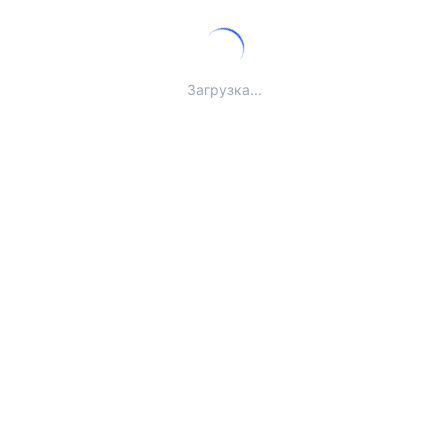
Загрузка...